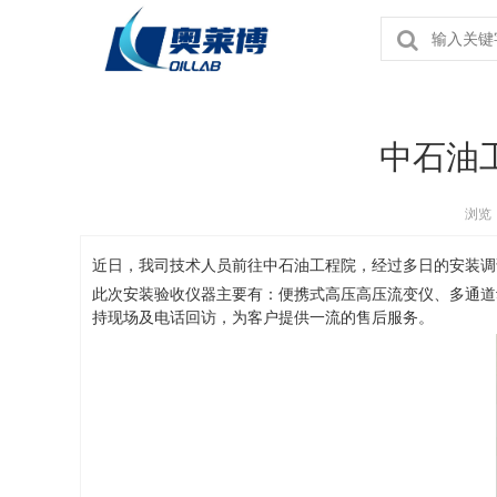
中石油
浏览
近日，我司技术人员前往中石油工程院，经过多日的安装调试
此次安装验收仪器主要有：便携式高压高压流变仪、多通道
持现场及电话回访，为客户提供一流的售后服务。