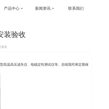
产品中心
新闻资讯
联系我们
安装验收
司资讯
控型高温高压滤失仪、电稳定性测试仪等。后续我司将定期保