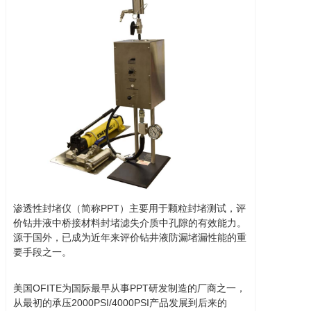
渗透性封堵仪（简称PPT）主要用于颗粒封堵测试，评
价钻井液中桥接材料封堵滤失介质中孔隙的有效能力。
源于国外，已成为近年来评价钻井液防漏堵漏性能的重
要手段之一。
美国OFITE为国际最早从事PPT研发制造的厂商之一，
从最初的承压2000PSI/4000PSI产品发展到后来的