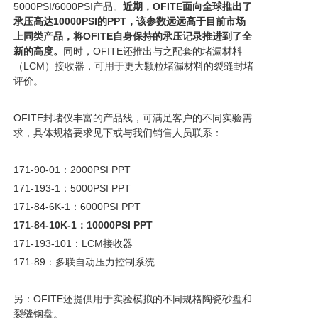
5000PSI/6000PSI产品。
近期，OFITE面向全球推出了
承压高达10000PSI的PPT，该参数远远高于目前市场
上同类产品，将OFITE自身保持的承压记录推进到了全
新的高度。
同时，OFITE还推出与之配套的堵漏材料
（LCM）接收器，可用于更大颗粒堵漏材料的裂缝封堵
评价。
OFITE封堵仪丰富的产品线，可满足客户的不同实验需
求，具体规格要求见下或与我们销售人员联系：
171-90-01：2000PSI PPT
171-193-1：5000PSI PPT
171-84-6K-1：6000PSI PPT
171-84-10K-1：10000PSI PPT
171-193-101：LCM接收器
171-89：多联自动压力控制系统
另：OFITE还提供用于实验模拟的不同规格陶瓷砂盘和
裂缝钢盘。